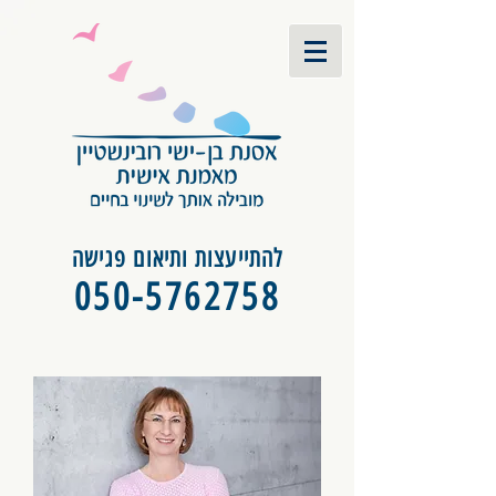
להתייעצות ותיאום פגישה
050-5762758